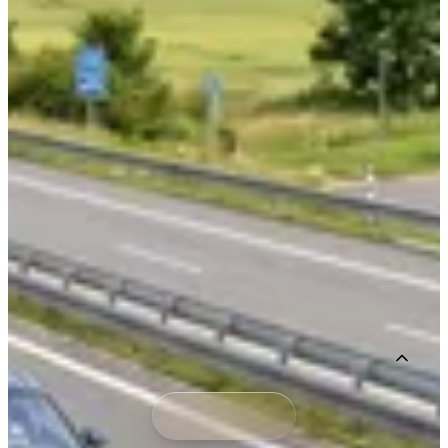
Tento web používá cookies
Aktualizovat