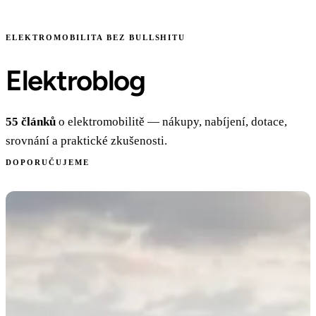
ELEKTROMOBILITA BEZ BULLSHITU
Elektroblog
55 článků
o elektromobilitě — nákupy, nabíjení, dotace,
srovnání a praktické zkušenosti.
DOPORUČUJEME