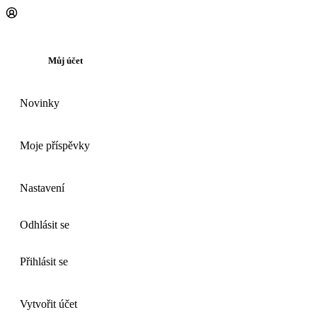
Můj účet
Novinky
Moje příspěvky
Nastavení
Odhlásit se
Přihlásit se
Vytvořit účet