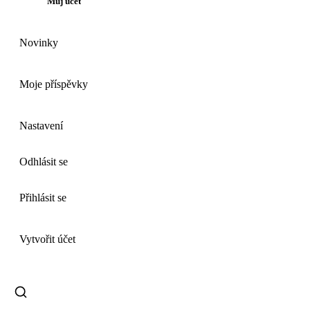
Můj účet
Novinky
Moje příspěvky
Nastavení
Odhlásit se
Přihlásit se
Vytvořit účet