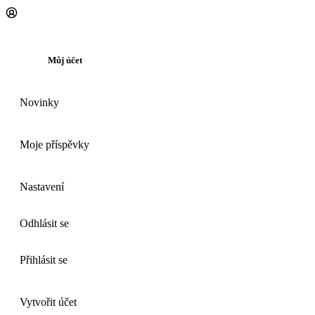
Můj účet
Novinky
Moje příspěvky
Nastavení
Odhlásit se
Přihlásit se
Vytvořit účet