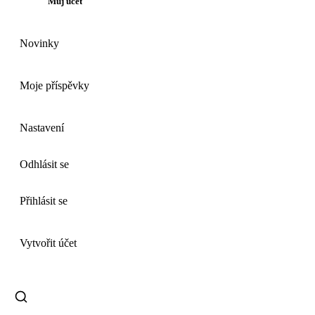
Můj účet
Novinky
Moje příspěvky
Nastavení
Odhlásit se
Přihlásit se
Vytvořit účet