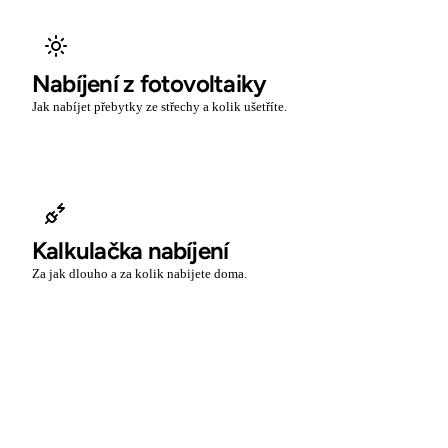
Nabíjení z fotovoltaiky
Jak nabíjet přebytky ze střechy a kolik ušetříte.
Kalkulačka nabíjení
Za jak dlouho a za kolik nabijete doma.