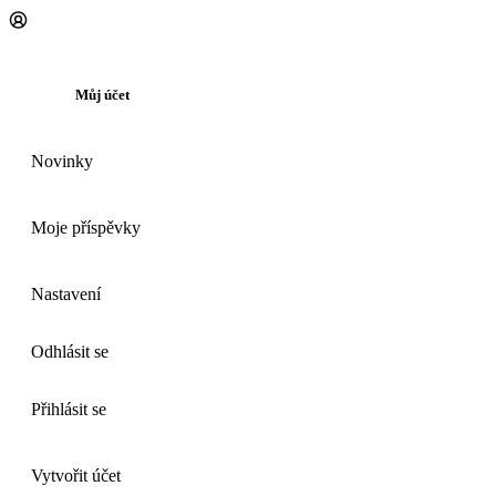
Můj účet
Novinky
Moje příspěvky
Nastavení
Odhlásit se
Přihlásit se
Vytvořit účet