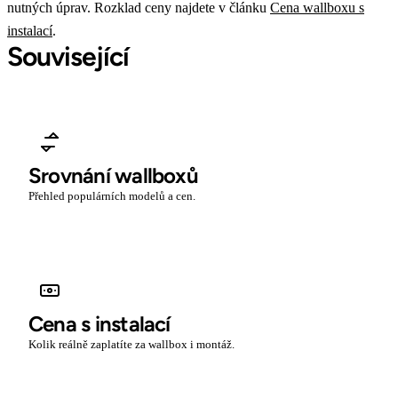
nutných úprav. Rozklad ceny najdete v článku
Cena wallboxu s
instalací
.
Související
Srovnání wallboxů
Přehled populárních modelů a cen.
Cena s instalací
Kolik reálně zaplatíte za wallbox i montáž.