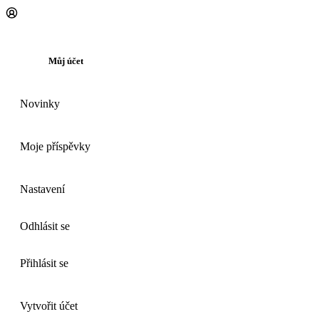
Můj účet
Novinky
Moje příspěvky
Nastavení
Odhlásit se
Přihlásit se
Vytvořit účet