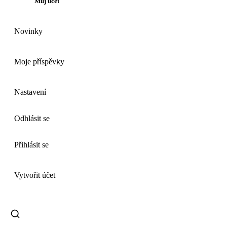
Můj účet
Novinky
Moje příspěvky
Nastavení
Odhlásit se
Přihlásit se
Vytvořit účet