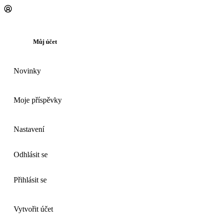
Můj účet
Novinky
Moje příspěvky
Nastavení
Odhlásit se
Přihlásit se
Vytvořit účet