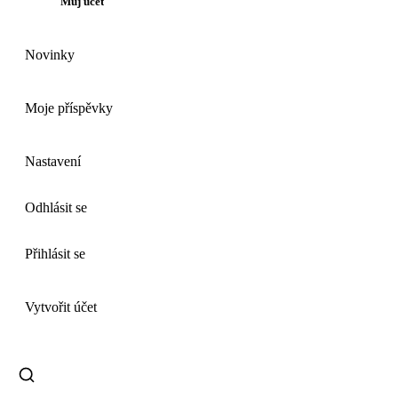
Můj účet
Novinky
Moje příspěvky
Nastavení
Odhlásit se
Přihlásit se
Vytvořit účet