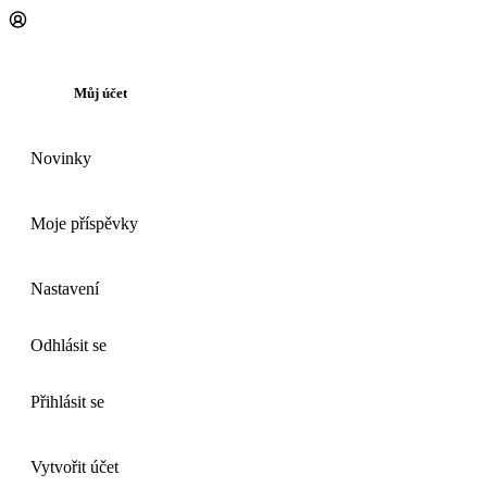
Můj účet
Novinky
Moje příspěvky
Nastavení
Odhlásit se
Přihlásit se
Vytvořit účet