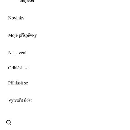
Můj účet
Novinky
Moje příspěvky
Nastavení
Odhlásit se
Přihlásit se
Vytvořit účet