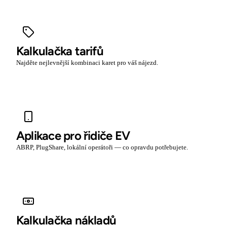
Kalkulačka tarifů
Najděte nejlevnější kombinaci karet pro váš nájezd.
Aplikace pro řidiče EV
ABRP, PlugShare, lokální operátoři — co opravdu potřebujete.
Kalkulačka nákladů