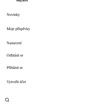
Můj účet
Novinky
Moje příspěvky
Nastavení
Odhlásit se
Přihlásit se
Vytvořit účet