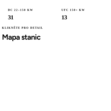
DC 22–150 KW
UFC 150+ KW
31
13
KLIKNĚTE PRO DETAIL
Mapa stanic