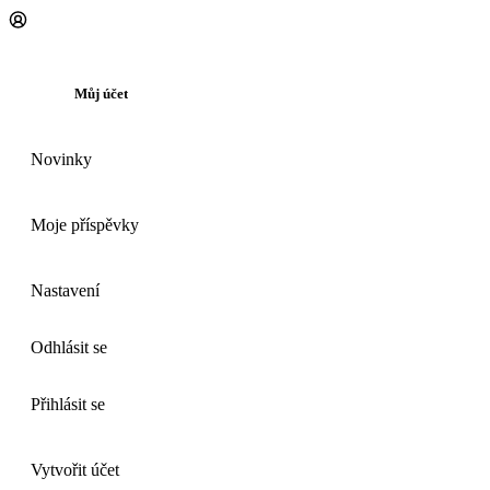
Můj účet
Novinky
Moje příspěvky
Nastavení
Odhlásit se
Přihlásit se
Vytvořit účet