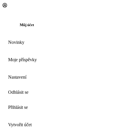
Můj účet
Novinky
Moje příspěvky
Nastavení
Odhlásit se
Přihlásit se
Vytvořit účet