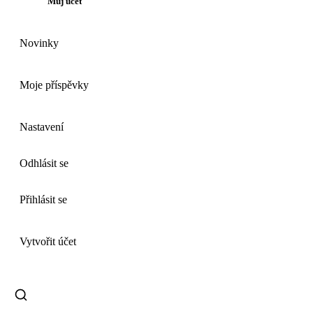
Můj účet
Novinky
Moje příspěvky
Nastavení
Odhlásit se
Přihlásit se
Vytvořit účet