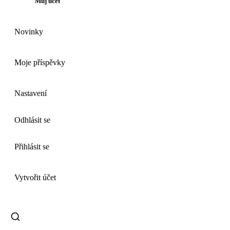
Můj účet
Novinky
Moje příspěvky
Nastavení
Odhlásit se
Přihlásit se
Vytvořit účet