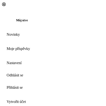
Můj účet
Novinky
Moje příspěvky
Nastavení
Odhlásit se
Přihlásit se
Vytvořit účet