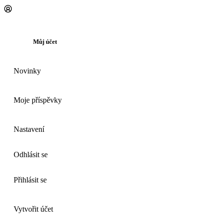
Můj účet
Novinky
Moje příspěvky
Nastavení
Odhlásit se
Přihlásit se
Vytvořit účet