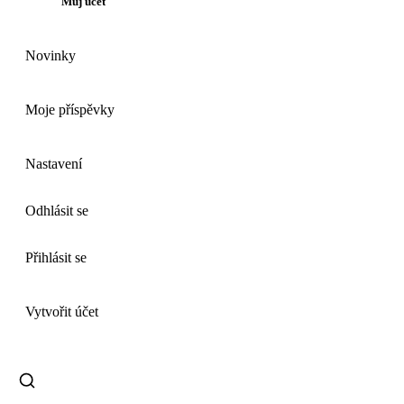
Můj účet
Novinky
Moje příspěvky
Nastavení
Odhlásit se
Přihlásit se
Vytvořit účet