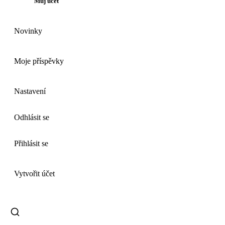
Můj účet
Novinky
Moje příspěvky
Nastavení
Odhlásit se
Přihlásit se
Vytvořit účet