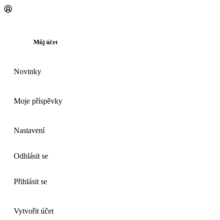
Můj účet
Novinky
Moje příspěvky
Nastavení
Odhlásit se
Přihlásit se
Vytvořit účet