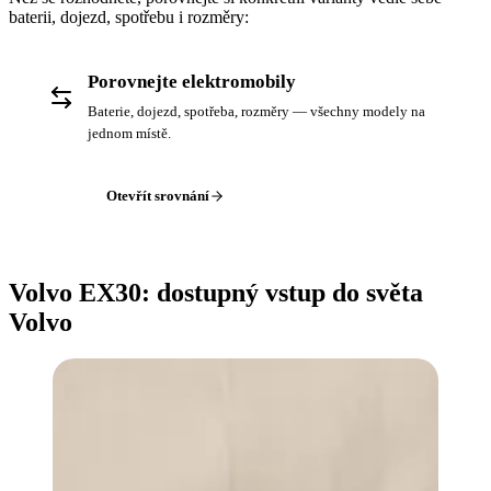
baterii, dojezd, spotřebu i rozměry:
Porovnejte elektromobily
Baterie, dojezd, spotřeba, rozměry — všechny modely na
jednom místě.
Otevřít srovnání
Volvo EX30: dostupný vstup do světa
Volvo