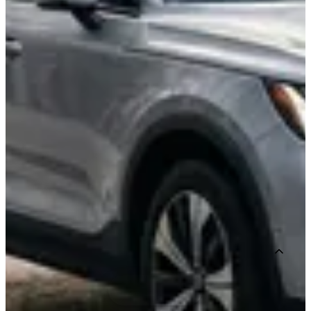
Tento web používá cookies
Aktualizovat