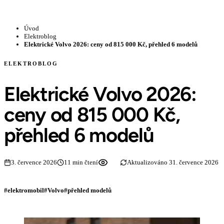
Úvod
Elektroblog
Elektrické Volvo 2026: ceny od 815 000 Kč, přehled 6 modelů
ELEKTROBLOG
Elektrické Volvo 2026:
ceny od 815 000 Kč,
přehled 6 modelů
3. července 2026
11 min čtení
Aktualizováno 31. července 2026
#elektromobil
#Volvo
#přehled modelů