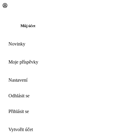
Můj účet
Novinky
Moje příspěvky
Nastavení
Odhlásit se
Přihlásit se
Vytvořit účet