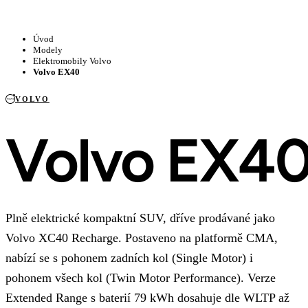
Úvod
Modely
Elektromobily Volvo
Volvo EX40
VOLVO
Volvo EX4
Plně elektrické kompaktní SUV, dříve prodávané jako
Volvo XC40 Recharge. Postaveno na platformě CMA,
nabízí se s pohonem zadních kol (Single Motor) i
pohonem všech kol (Twin Motor Performance). Verze
Extended Range s baterií 79 kWh dosahuje dle WLTP až