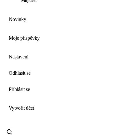
Můj účet
Novinky
Moje příspěvky
Nastavení
Odhlásit se
Přihlásit se
Vytvořit účet