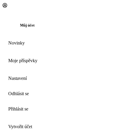
Můj účet
Novinky
Moje příspěvky
Nastavení
Odhlásit se
Přihlásit se
Vytvořit účet