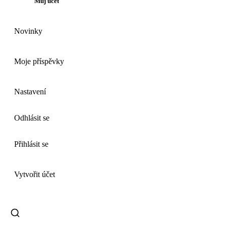
Můj účet
Novinky
Moje příspěvky
Nastavení
Odhlásit se
Přihlásit se
Vytvořit účet