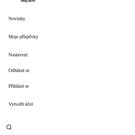
Můj účet
Novinky
Moje příspěvky
Nastavení
Odhlásit se
Přihlásit se
Vytvořit účet