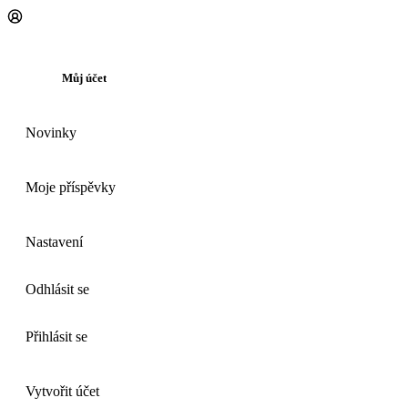
Můj účet
Novinky
Moje příspěvky
Nastavení
Odhlásit se
Přihlásit se
Vytvořit účet