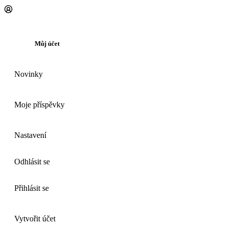
Můj účet
Novinky
Moje příspěvky
Nastavení
Odhlásit se
Přihlásit se
Vytvořit účet