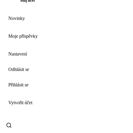
Můj účet
Novinky
Moje příspěvky
Nastavení
Odhlásit se
Přihlásit se
Vytvořit účet