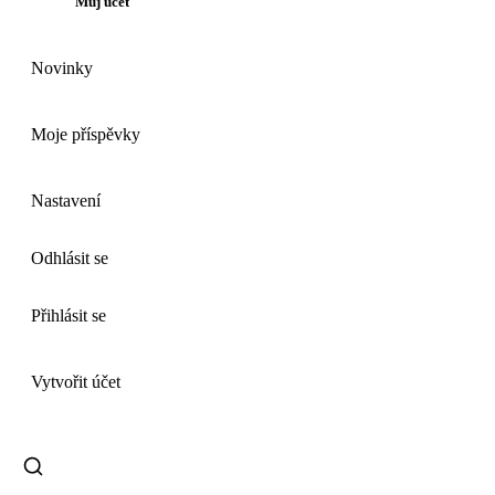
Můj účet
Novinky
Moje příspěvky
Nastavení
Odhlásit se
Přihlásit se
Vytvořit účet