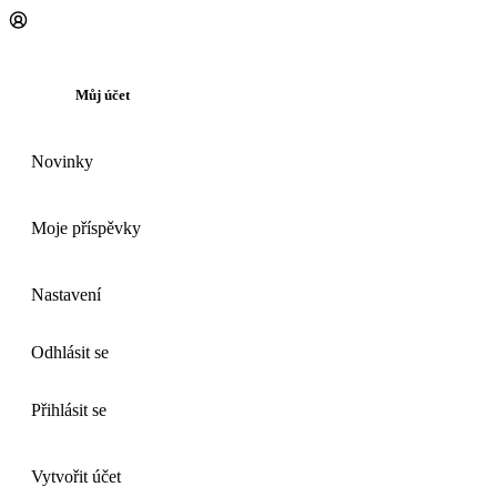
Můj účet
Novinky
Moje příspěvky
Nastavení
Odhlásit se
Přihlásit se
Vytvořit účet