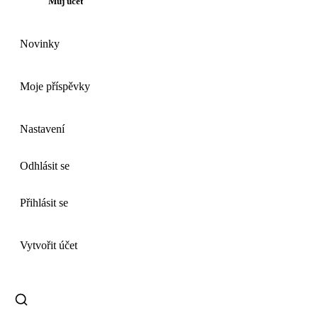
Můj účet
Novinky
Moje příspěvky
Nastavení
Odhlásit se
Přihlásit se
Vytvořit účet