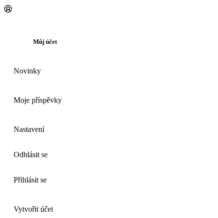
Můj účet
Novinky
Moje příspěvky
Nastavení
Odhlásit se
Přihlásit se
Vytvořit účet