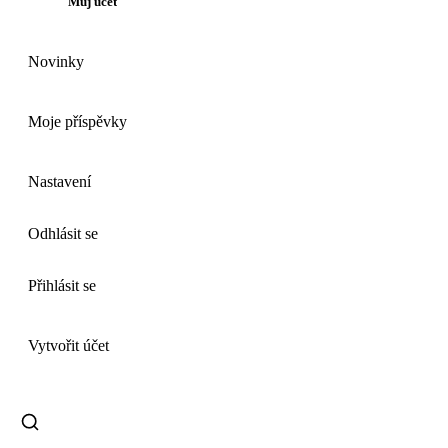
Můj účet
Novinky
Moje příspěvky
Nastavení
Odhlásit se
Přihlásit se
Vytvořit účet