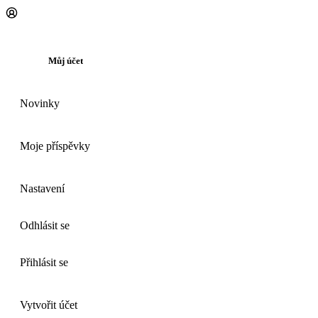
Můj účet
Novinky
Moje příspěvky
Nastavení
Odhlásit se
Přihlásit se
Vytvořit účet