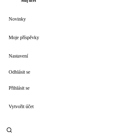
Můj účet
Novinky
Moje příspěvky
Nastavení
Odhlásit se
Přihlásit se
Vytvořit účet