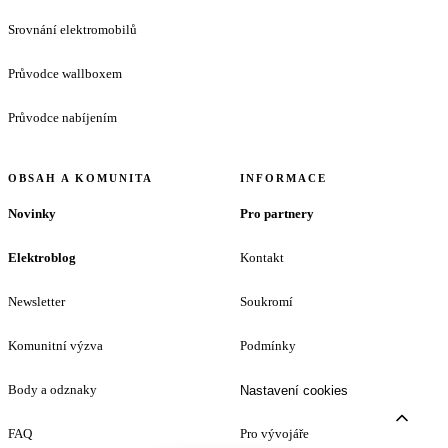
Srovnání elektromobilů
Průvodce wallboxem
Průvodce nabíjením
OBSAH A KOMUNITA
INFORMACE
Novinky
Pro partnery
Elektroblog
Kontakt
Newsletter
Soukromí
Komunitní výzva
Podmínky
Body a odznaky
Nastavení cookies
FAQ
Pro vývojáře