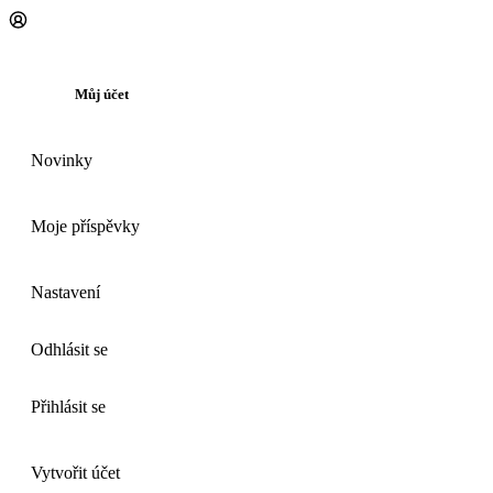
Můj účet
Novinky
Moje příspěvky
Nastavení
Odhlásit se
Přihlásit se
Vytvořit účet