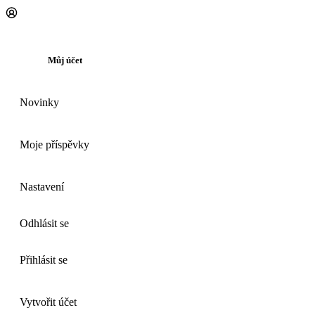
Můj účet
Novinky
Moje příspěvky
Nastavení
Odhlásit se
Přihlásit se
Vytvořit účet