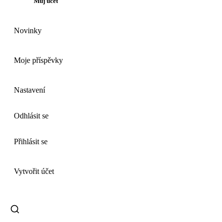
Můj účet
Novinky
Moje příspěvky
Nastavení
Odhlásit se
Přihlásit se
Vytvořit účet