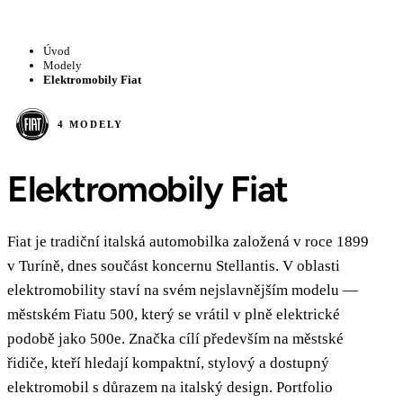
Úvod
Modely
Elektromobily Fiat
4 MODELY
Elektromobily Fiat
Fiat je tradiční italská automobilka založená v roce 1899
v Turíně, dnes součást koncernu Stellantis. V oblasti
elektromobility staví na svém nejslavnějším modelu —
městském Fiatu 500, který se vrátil v plně elektrické
podobě jako 500e. Značka cílí především na městské
řidiče, kteří hledají kompaktní, stylový a dostupný
elektromobil s důrazem na italský design. Portfolio