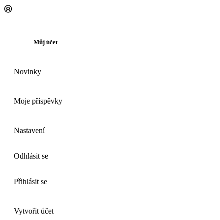
Můj účet
Novinky
Moje příspěvky
Nastavení
Odhlásit se
Přihlásit se
Vytvořit účet