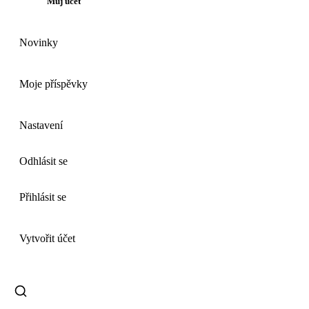
Můj účet
Novinky
Moje příspěvky
Nastavení
Odhlásit se
Přihlásit se
Vytvořit účet