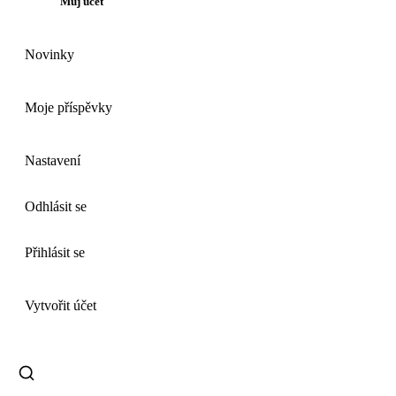
Můj účet
Novinky
Moje příspěvky
Nastavení
Odhlásit se
Přihlásit se
Vytvořit účet