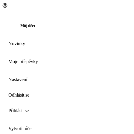
Můj účet
Novinky
Moje příspěvky
Nastavení
Odhlásit se
Přihlásit se
Vytvořit účet