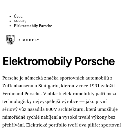
Úvod
Modely
Elektromobily Porsche
3 MODELY
Elektromobily Porsche
Porsche je německá značka sportovních automobilů z
Zuffenhausenu u Stuttgartu, kterou v roce 1931 založil
Ferdinand Porsche. V oblasti elektromobility patří mezi
technologicky nejvyspělejší výrobce — jako první
sériový vůz nasadila 800V architekturu, která umožňuje
mimořádně rychlé nabíjení a vysoké trvalé výkony bez
přehřívání. Elektrické portfolio tvoří dva pilíře: sportovní