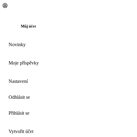
Můj účet
Novinky
Moje příspěvky
Nastavení
Odhlásit se
Přihlásit se
Vytvořit účet