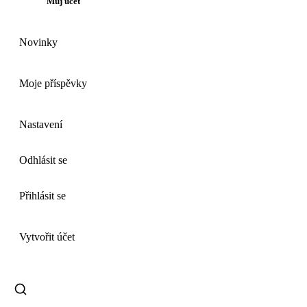
Můj účet
Novinky
Moje příspěvky
Nastavení
Odhlásit se
Přihlásit se
Vytvořit účet