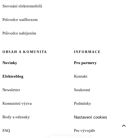
Srovnání elektromobilů
Průvodce wallboxem
Průvodce nabíjením
OBSAH A KOMUNITA
INFORMACE
Novinky
Pro partnery
Elektroblog
Kontakt
Newsletter
Soukromí
Komunitní výzva
Podmínky
Body a odznaky
Nastavení cookies
FAQ
Pro vývojáře