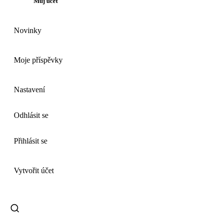
Můj účet
Novinky
Moje příspěvky
Nastavení
Odhlásit se
Přihlásit se
Vytvořit účet