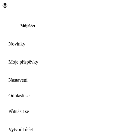
Můj účet
Novinky
Moje příspěvky
Nastavení
Odhlásit se
Přihlásit se
Vytvořit účet