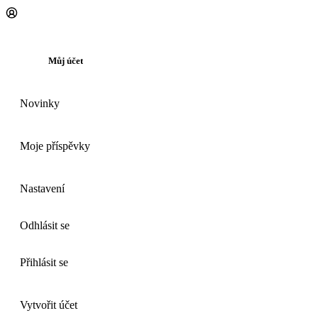
Můj účet
Novinky
Moje příspěvky
Nastavení
Odhlásit se
Přihlásit se
Vytvořit účet