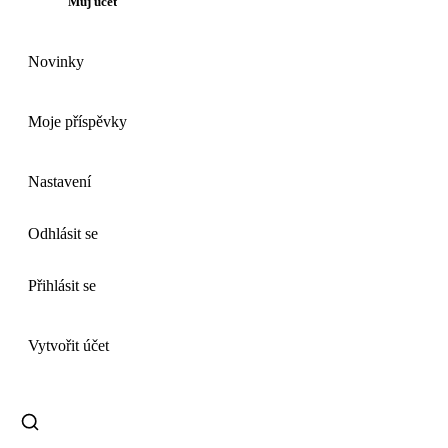
Můj účet
Novinky
Moje příspěvky
Nastavení
Odhlásit se
Přihlásit se
Vytvořit účet