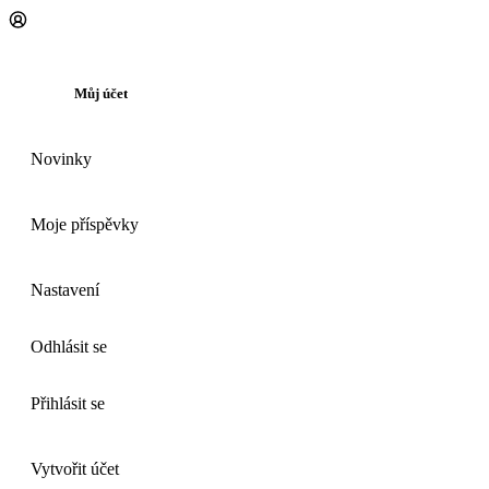
Můj účet
Novinky
Moje příspěvky
Nastavení
Odhlásit se
Přihlásit se
Vytvořit účet