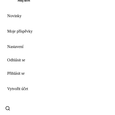
Můj účet
Novinky
Moje příspěvky
Nastavení
Odhlásit se
Přihlásit se
Vytvořit účet