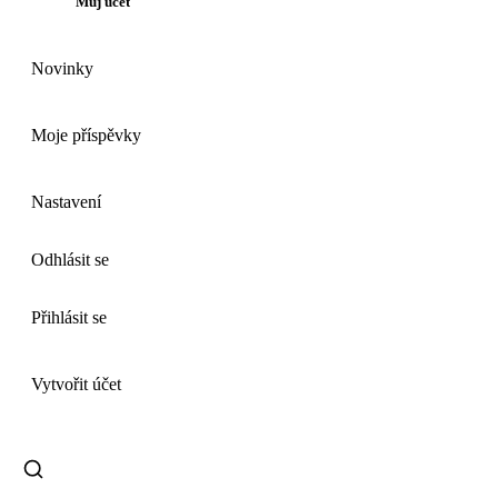
Můj účet
Novinky
Moje příspěvky
Nastavení
Odhlásit se
Přihlásit se
Vytvořit účet