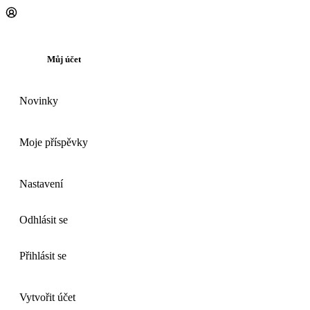
Můj účet
Novinky
Moje příspěvky
Nastavení
Odhlásit se
Přihlásit se
Vytvořit účet