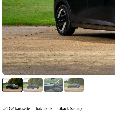
Dvě karoserie — hatchback i fastback (sedan)