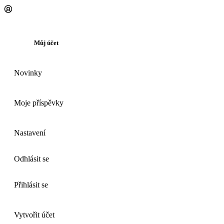
Můj účet
Novinky
Moje příspěvky
Nastavení
Odhlásit se
Přihlásit se
Vytvořit účet