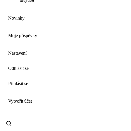
Můj účet
Novinky
Moje příspěvky
Nastavení
Odhlásit se
Přihlásit se
Vytvořit účet