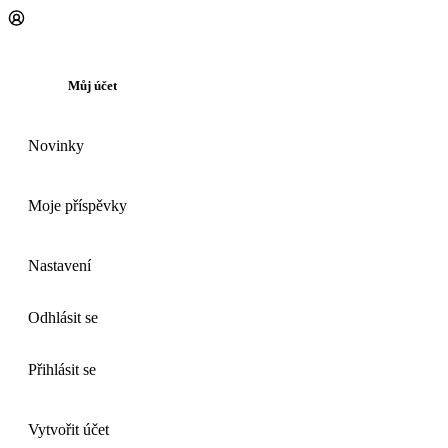
Můj účet
Novinky
Moje příspěvky
Nastavení
Odhlásit se
Přihlásit se
Vytvořit účet