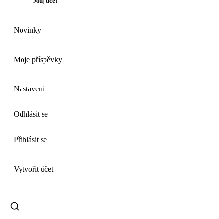
Můj účet
Novinky
Moje příspěvky
Nastavení
Odhlásit se
Přihlásit se
Vytvořit účet