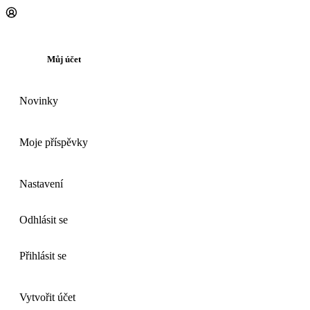
Můj účet
Novinky
Moje příspěvky
Nastavení
Odhlásit se
Přihlásit se
Vytvořit účet