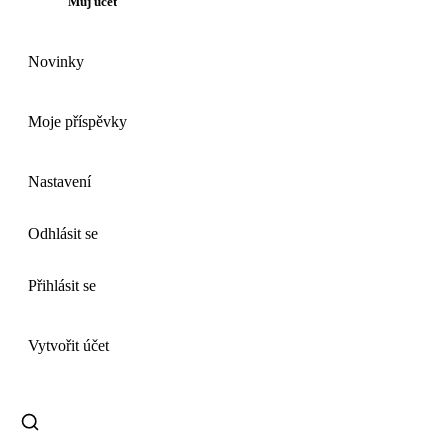
Můj účet
Novinky
Moje příspěvky
Nastavení
Odhlásit se
Přihlásit se
Vytvořit účet