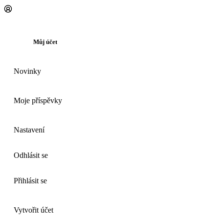
Můj účet
Novinky
Moje příspěvky
Nastavení
Odhlásit se
Přihlásit se
Vytvořit účet