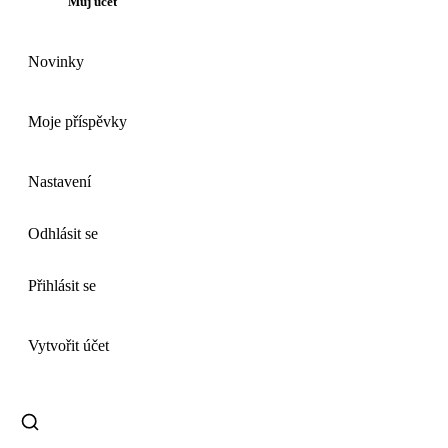
Můj účet
Novinky
Moje příspěvky
Nastavení
Odhlásit se
Přihlásit se
Vytvořit účet