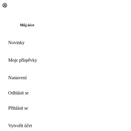
Můj účet
Novinky
Moje příspěvky
Nastavení
Odhlásit se
Přihlásit se
Vytvořit účet