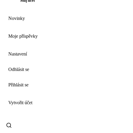
Můj účet
Novinky
Moje příspěvky
Nastavení
Odhlásit se
Přihlásit se
Vytvořit účet