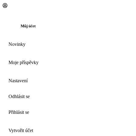
Můj účet
Novinky
Moje příspěvky
Nastavení
Odhlásit se
Přihlásit se
Vytvořit účet