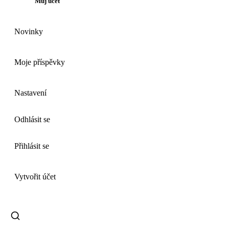
Můj účet
Novinky
Moje příspěvky
Nastavení
Odhlásit se
Přihlásit se
Vytvořit účet