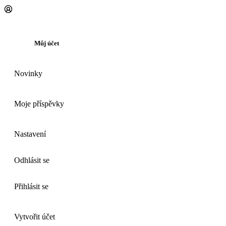
Můj účet
Novinky
Moje příspěvky
Nastavení
Odhlásit se
Přihlásit se
Vytvořit účet