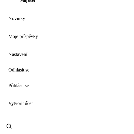
Můj účet
Novinky
Moje příspěvky
Nastavení
Odhlásit se
Přihlásit se
Vytvořit účet