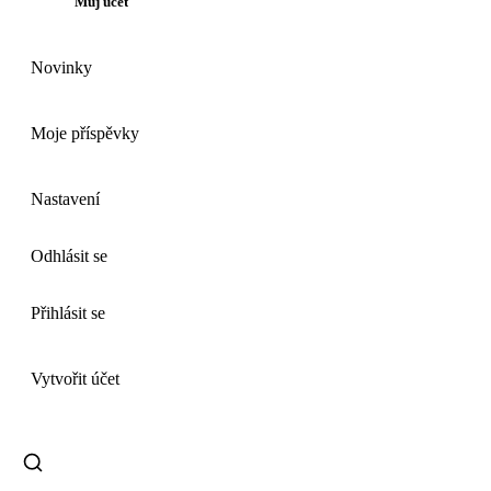
Můj účet
Novinky
Moje příspěvky
Nastavení
Odhlásit se
Přihlásit se
Vytvořit účet