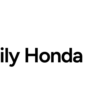
ily Honda