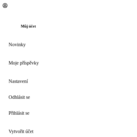
Můj účet
Novinky
Moje příspěvky
Nastavení
Odhlásit se
Přihlásit se
Vytvořit účet