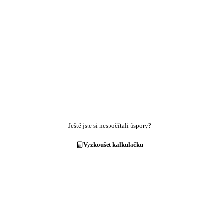
Ještě jste si nespočítali úspory?
Vyzkoušet kalkulačku