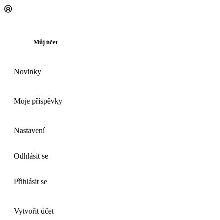
Můj účet
Novinky
Moje příspěvky
Nastavení
Odhlásit se
Přihlásit se
Vytvořit účet