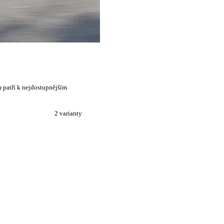
 patří k nejdostupnějším
2 varianty