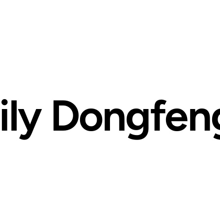
ily Dongfen