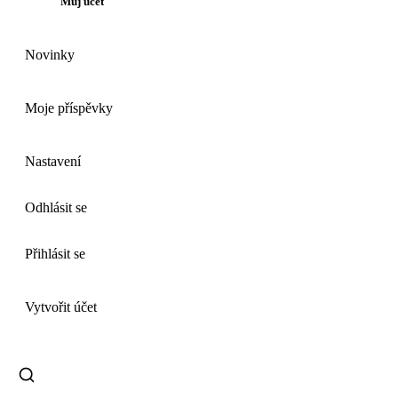
Můj účet
Novinky
Moje příspěvky
Nastavení
Odhlásit se
Přihlásit se
Vytvořit účet