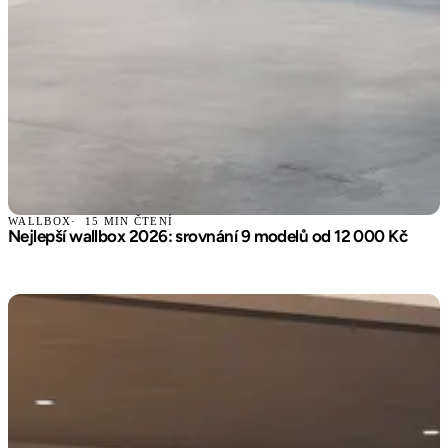
WALLBOX
15 MIN ČTENÍ
Nejlepší wallbox 2026: srovnání 9 modelů od 12 000 Kč