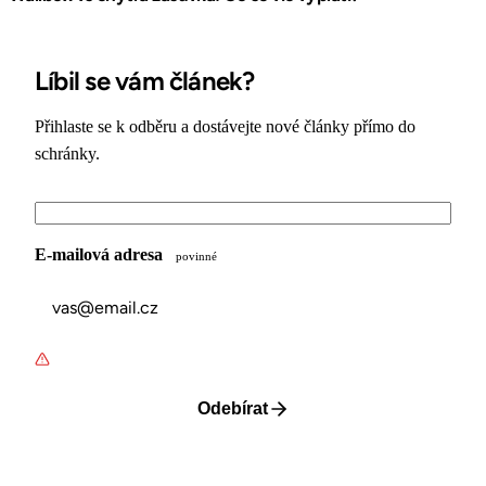
Líbil se vám článek?
Přihlaste se k odběru a dostávejte nové články přímo do
schránky.
E-mailová adresa
povinné
Odebírat