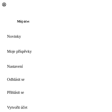
Můj účet
Novinky
Moje příspěvky
Nastavení
Odhlásit se
Přihlásit se
Vytvořit účet