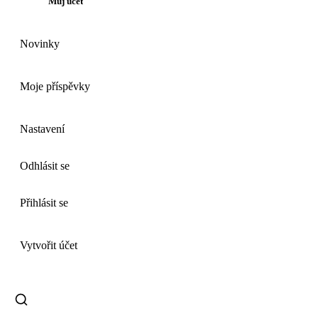
Můj účet
Novinky
Moje příspěvky
Nastavení
Odhlásit se
Přihlásit se
Vytvořit účet