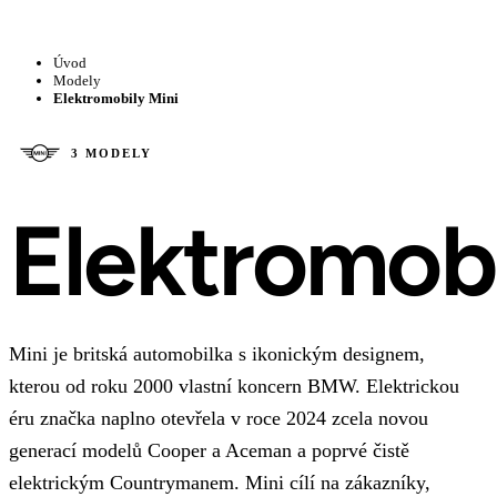
Úvod
Modely
Elektromobily Mini
3 MODELY
Elektromobi
Mini je britská automobilka s ikonickým designem,
kterou od roku 2000 vlastní koncern BMW. Elektrickou
éru značka naplno otevřela v roce 2024 zcela novou
generací modelů Cooper a Aceman a poprvé čistě
elektrickým Countrymanem. Mini cílí na zákazníky,