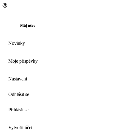
Můj účet
Novinky
Moje příspěvky
Nastavení
Odhlásit se
Přihlásit se
Vytvořit účet