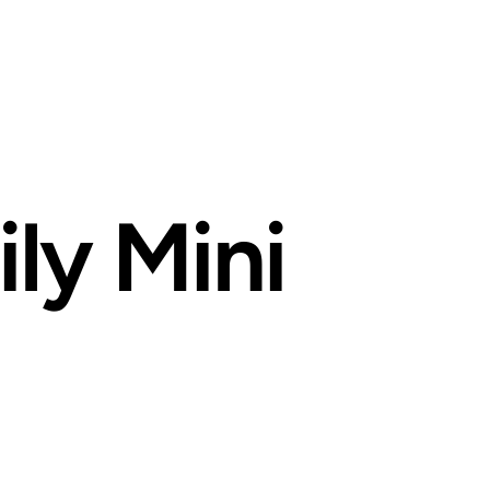
ly Mini