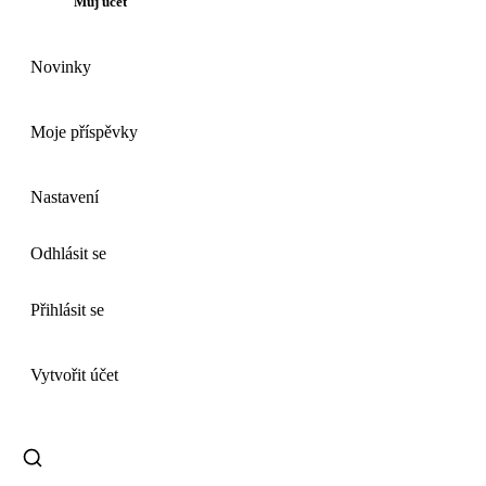
Můj účet
Novinky
Moje příspěvky
Nastavení
Odhlásit se
Přihlásit se
Vytvořit účet